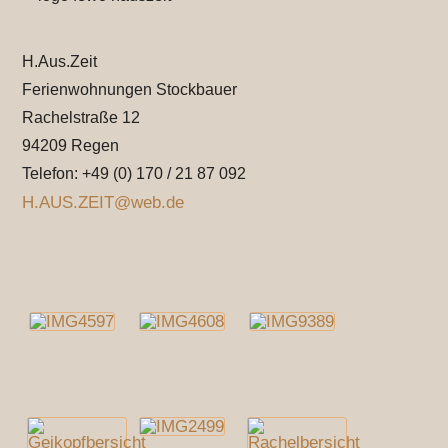
H.Aus.Zeit
Ferienwohnungen Stockbauer
Rachelstraße 12
94209 Regen
Telefon: +49 (0) 170 / 21 87 092
H.AUS.ZEIT@web.de