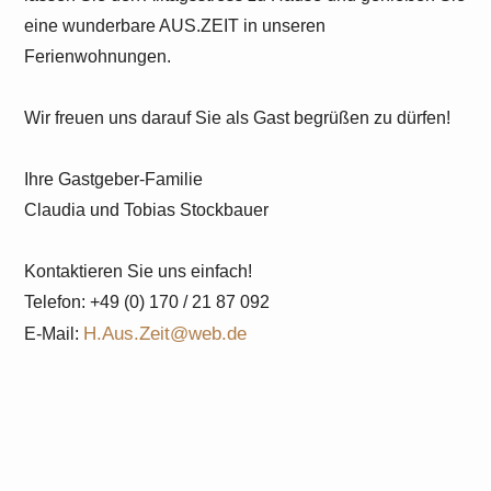
eine wunderbare AUS.ZEIT in unseren
Ferienwohnungen.
Wir freuen uns darauf Sie als Gast begrüßen zu dürfen!
Ihre Gastgeber-Familie
Claudia und Tobias Stockbauer
Kontaktieren Sie uns einfach!
Telefon: +49 (0) 170 / 21 87 092
H.Aus.Zeit@web.de
E-Mail: