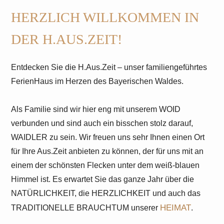
HERZLICH WILLKOMMEN IN
DER H.AUS.ZEIT!
Entdecken Sie die H.Aus.Zeit – unser familiengeführtes
FerienHaus im Herzen des Bayerischen Waldes.
Als Familie sind wir hier eng mit unserem WOID
verbunden und sind auch ein bisschen stolz darauf,
WAIDLER zu sein. Wir freuen uns sehr Ihnen einen Ort
für Ihre Aus.Zeit anbieten zu können, der für uns mit an
einem der schönsten Flecken unter dem weiß-blauen
Himmel ist. Es erwartet Sie das ganze Jahr über die
NATÜRLICHKEIT, die HERZLICHKEIT und auch das
HEIMAT
TRADITIONELLE BRAUCHTUM unserer
.