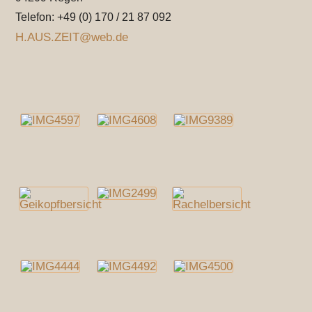
Telefon: +49 (0) 170 / 21 87 092
H.AUS.ZEIT@web.de