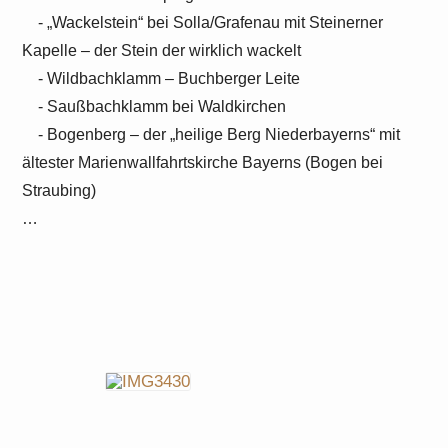
- „Wackelstein“ bei Solla/Grafenau mit Steinerner
Kapelle – der Stein der wirklich wackelt
- Wildbachklamm – Buchberger Leite
- Saußbachklamm bei Waldkirchen
- Bogenberg – der „heilige Berg Niederbayerns“ mit
ältester Marienwallfahrtskirche Bayerns (Bogen bei
Straubing)
…